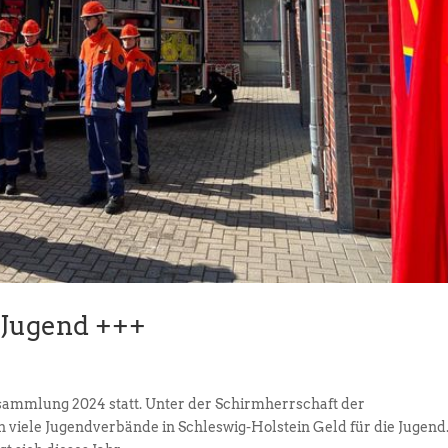
 Jugend +++
ndsammlung 2024 statt. Unter der Schirmherrschaft der
 viele Jugendverbände in Schleswig-Holstein Geld für die Jugend