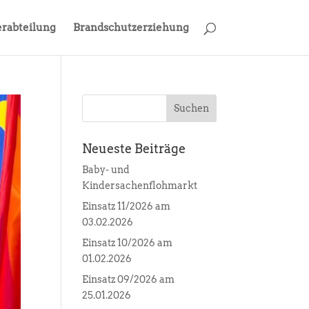
rabteilung
Brandschutzerziehung
Neueste Beiträge
Baby- und
Kindersachenflohmarkt
Einsatz 11/2026 am
03.02.2026
Einsatz 10/2026 am
01.02.2026
Einsatz 09/2026 am
25.01.2026