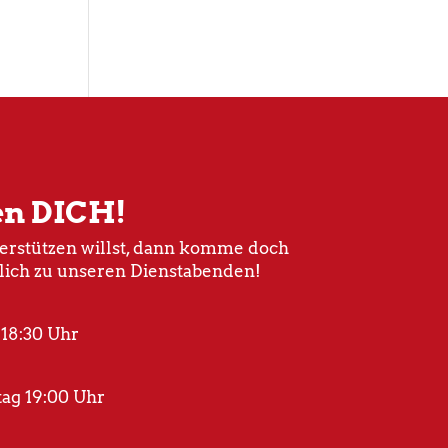
en DICH!
rstützen willst, dann komme doch
lich zu unseren Dienstabenden!
 18:30 Uhr
ag 19:00 Uhr