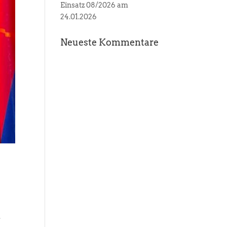
Einsatz 08/2026 am
24.01.2026
Neueste Kommentare
.