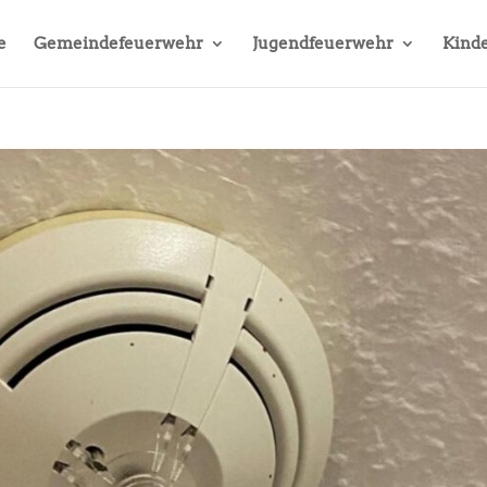
e
Gemeindefeuerwehr
Jugendfeuerwehr
Kinde