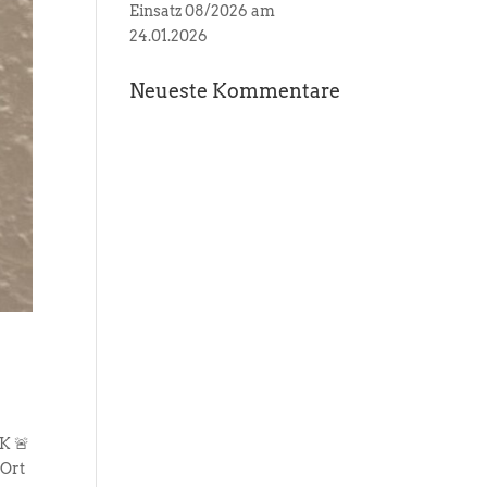
Einsatz 08/2026 am
24.01.2026
Neueste Kommentare
K 🚨
 Ort