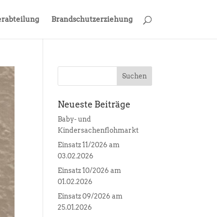
rabteilung
Brandschutzerziehung
Neueste Beiträge
Baby- und
Kindersachenflohmarkt
Einsatz 11/2026 am
03.02.2026
Einsatz 10/2026 am
01.02.2026
Einsatz 09/2026 am
25.01.2026