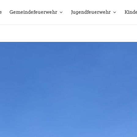
e
Gemeindefeuerwehr
Jugendfeuerwehr
Kinde