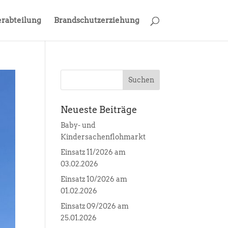
rabteilung
Brandschutzerziehung
Neueste Beiträge
Baby- und
Kindersachenflohmarkt
Einsatz 11/2026 am
03.02.2026
Einsatz 10/2026 am
01.02.2026
Einsatz 09/2026 am
25.01.2026