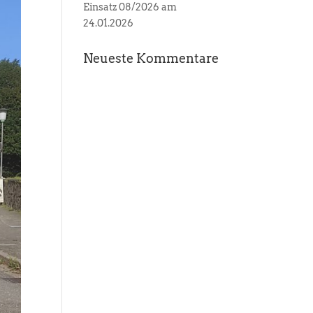
Einsatz 08/2026 am
24.01.2026
Neueste Kommentare