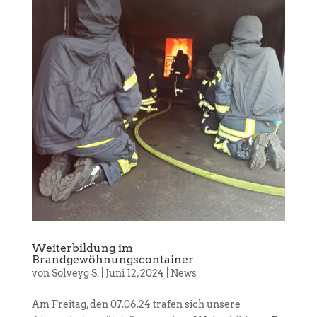
Weiterbildung im
Brandgewöhnungscontainer
von
Solveyg S.
|
Juni 12, 2024
|
News
Am Freitag, den 07.06.24 trafen sich unsere