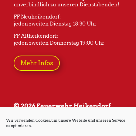
unverbindlich zu unseren Dienstabenden!
FF Neuheikendorf:
jeden zweiten Dienstag 18:30 Uhr
FF Altheikendorf:
jeden zweiten Donnerstag 19:00 Uhr
Mehr Infos
© 2026 Feuerwehr Heikendorf
Wir verwenden Cookies, um unsere Website und unseren Service
zu optimieren.