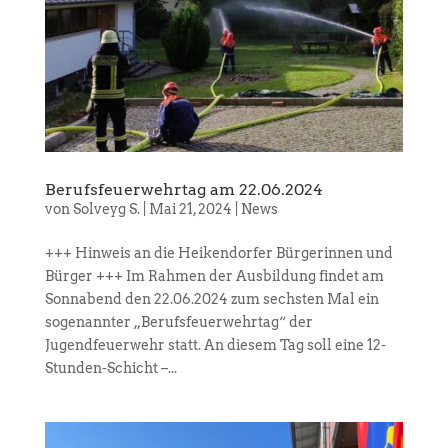
Berufsfeuerwehrtag am 22.06.2024
von
Solveyg S.
|
Mai 21, 2024
|
News
+++ Hinweis an die Heikendorfer Bürgerinnen und
Bürger +++ Im Rahmen der Ausbildung findet am
Sonnabend den 22.06.2024 zum sechsten Mal ein
sogenannter „Berufsfeuerwehrtag“ der
Jugendfeuerwehr statt. An diesem Tag soll eine 12-
Stunden-Schicht –...