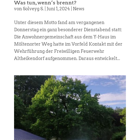
Was tun, wenn’s brennt?
von
Solveyg S.
|
Juni 1, 2024
|
News
Unter diesem Motto fand am vergangenen
Donnerstag ein ganz besonderer Dienstabend statt:
Die Anwohnergemeinschaft aus dem Y-Haus im
Möltenorter Weg hatte im Vorfeld Kontakt mit der
Wehrführung der Freiwilligen Feuerwehr
Altheikendorf aufgenommen. Daraus entwickelt...