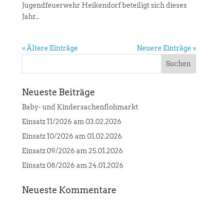
Jugendfeuerwehr Heikendorf beteiligt sich dieses
Jahr...
« Ältere Einträge
Neuere Einträge »
Neueste Beiträge
Baby- und Kindersachenflohmarkt
Einsatz 11/2026 am 03.02.2026
Einsatz 10/2026 am 01.02.2026
Einsatz 09/2026 am 25.01.2026
Einsatz 08/2026 am 24.01.2026
Neueste Kommentare