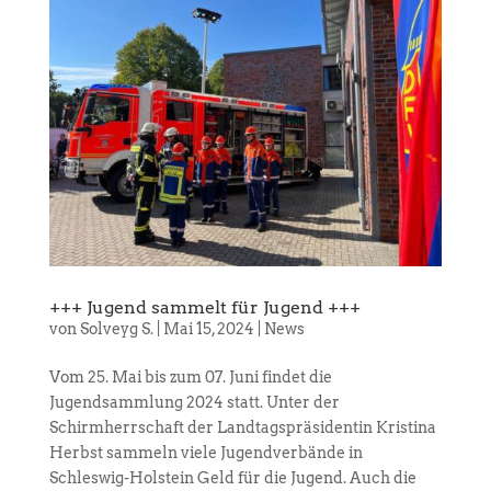
+++ Jugend sammelt für Jugend +++
von
Solveyg S.
|
Mai 15, 2024
|
News
Vom 25. Mai bis zum 07. Juni findet die
Jugendsammlung 2024 statt. Unter der
Schirmherrschaft der Landtagspräsidentin Kristina
Herbst sammeln viele Jugendverbände in
Schleswig-Holstein Geld für die Jugend. Auch die