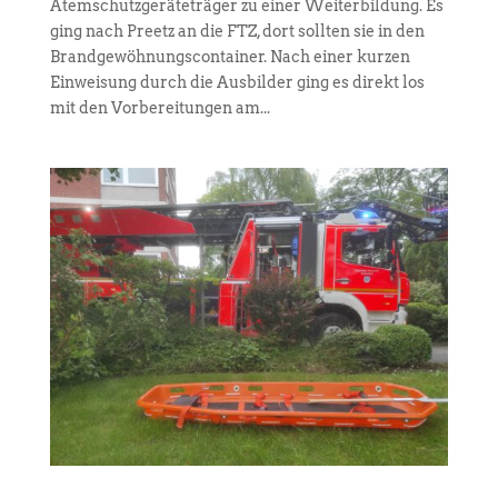
Atemschutzgeräteträger zu einer Weiterbildung. Es
ging nach Preetz an die FTZ, dort sollten sie in den
Brandgewöhnungscontainer. Nach einer kurzen
Einweisung durch die Ausbilder ging es direkt los
mit den Vorbereitungen am...