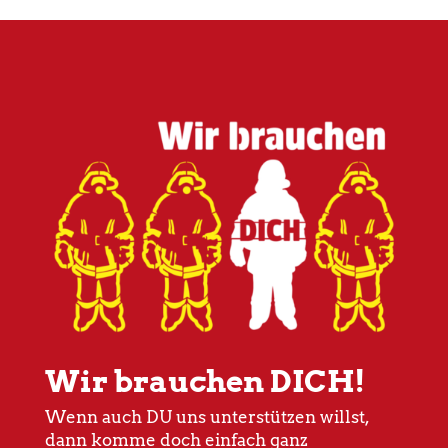
Wir brauchen DICH!
Wenn auch DU uns unterstützen willst,
dann komme doch einfach ganz