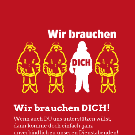
Wir brauchen DICH!
Wenn auch DU uns unterstützen willst,
dann komme doch einfach ganz
unverbindlich zu unseren Dienstabenden!