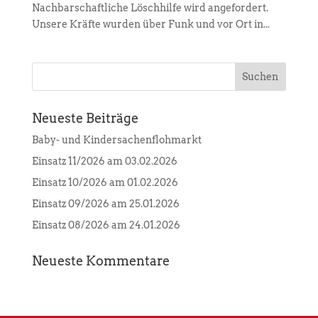
Nachbarschaftliche Löschhilfe wird angefordert.
Unsere Kräfte wurden über Funk und vor Ort in...
Neueste Beiträge
Baby- und Kindersachenflohmarkt
Einsatz 11/2026 am 03.02.2026
Einsatz 10/2026 am 01.02.2026
Einsatz 09/2026 am 25.01.2026
Einsatz 08/2026 am 24.01.2026
Neueste Kommentare