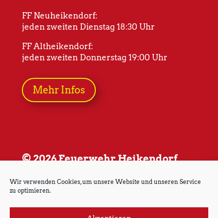
FF Neuheikendorf:
jeden zweiten Dienstag 18:30 Uhr
FF Altheikendorf:
jeden zweiten Donnerstag 19:00 Uhr
Mehr Infos
© 2026 Feuerwehr Heikendorf
Wir verwenden Cookies, um unsere Website und unseren Service
zu optimieren.