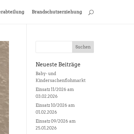
rabteilung
Brandschutzerziehung
Neueste Beiträge
Baby- und
Kindersachenflohmarkt
Einsatz 11/2026 am
03.02.2026
Einsatz 10/2026 am
01.02.2026
Einsatz 09/2026 am
25.01.2026