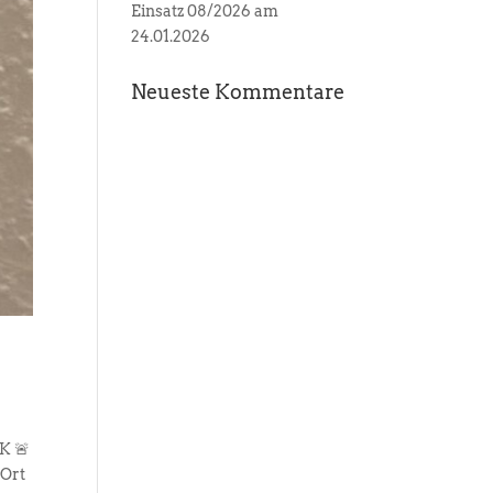
Einsatz 08/2026 am
24.01.2026
Neueste Kommentare
K 🚨
 Ort