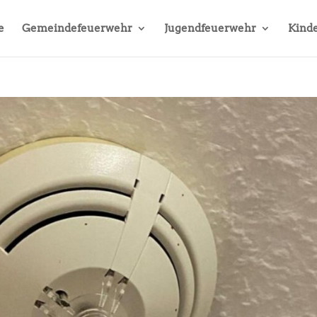
e
Gemeindefeuerwehr
Jugendfeuerwehr
Kinde