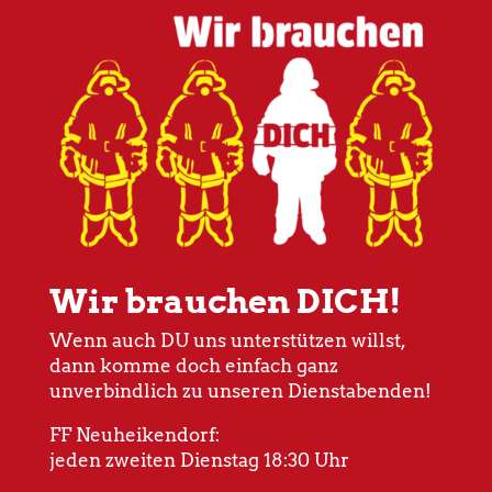
Wir brauchen DICH!
Wenn auch DU uns unterstützen willst,
dann komme doch einfach ganz
unverbindlich zu unseren Dienstabenden!
FF Neuheikendorf:
jeden zweiten Dienstag 18:30 Uhr