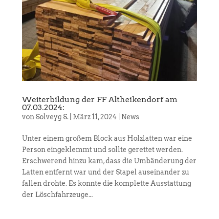
Weiterbildung der FF Altheikendorf am
07.03.2024:
von
Solveyg S.
|
März 11, 2024
|
News
Unter einem großem Block aus Holzlatten war eine
Person eingeklemmt und sollte gerettet werden.
Erschwerend hinzu kam, dass die Umbänderung der
Latten entfernt war und der Stapel auseinander zu
fallen drohte. Es konnte die komplette Ausstattung
der Löschfahrzeuge...