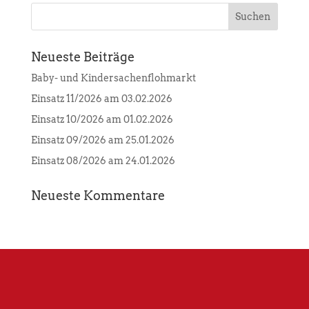
Neueste Beiträge
Baby- und Kindersachenflohmarkt
Einsatz 11/2026 am 03.02.2026
Einsatz 10/2026 am 01.02.2026
Einsatz 09/2026 am 25.01.2026
Einsatz 08/2026 am 24.01.2026
Neueste Kommentare